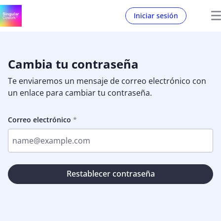
Iniciar sesión
Cambia tu contraseña
Te enviaremos un mensaje de correo electrónico con
un enlace para cambiar tu contraseña.
Correo electrónico
Restablecer contraseña